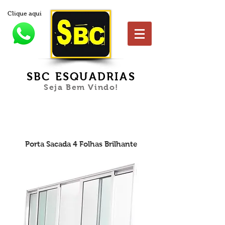
Clique aqui
SBC ESQUADRIAS
Seja Bem Vindo!
Porta Sacada 4 Folhas Brilhante