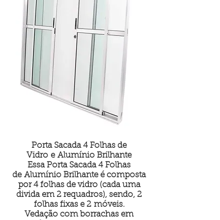
Porta Sacada 4 Folhas de
Vidro e Alumínio Brilhante
Essa Porta Sacada 4 Folhas
de Alumínio Brilhante é composta
por 4 folhas de vidro (cada uma
divida em 2 requadros), sendo, 2
folhas fixas e 2 móveis.
Vedação com borrachas em