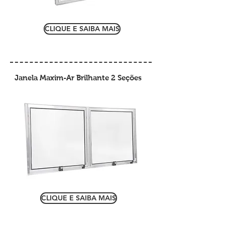
CLIQUE E SAIBA MAIS
Janela Maxim-Ar Brilhante 2 Seções
CLIQUE E SAIBA MAIS