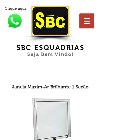
Clique aqui
SBC ESQUADRIAS
Seja Bem Vindo!
Janela Maxim-Ar Brilhante 1 Seção