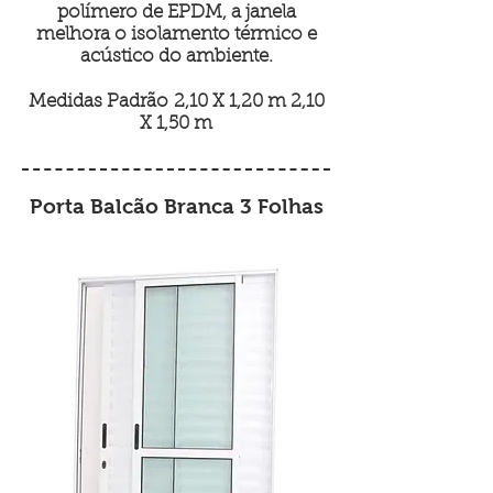
polímero de EPDM, a janela
melhora o isolamento térmico e
acústico do ambiente.
Medidas Padrão 2,10 X 1,20 m 2,10
X 1,50 m
Porta Balcão Branca 3 Folhas