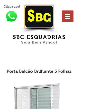
Clique aqui
SBC ESQUADRIAS
Seja Bem Vindo!
Porta Balcão Brilhante 3 Folhas