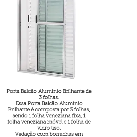
Porta Balcão Alumínio Brilhante de
3 folhas.
Essa Porta Balcão Alumínio
Brilhante é composta por 3 folhas,
sendo 1 folha veneziana fixa, 1
folha veneziana móvel e 1 folha de
vidro liso.
Vedação com borrachas em